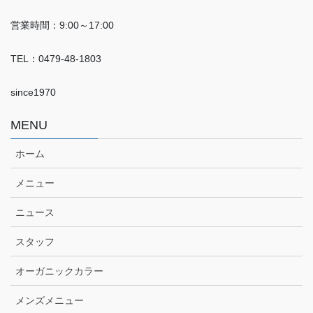
営業時間：9:00～17:00
TEL：0479-48-1803
since1970
MENU
ホーム
メニュー
ニュース
スタッフ
オーガニックカラー
メンズメニュー