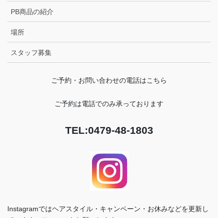
PB商品の紹介
場所
スタッフ募集
ご予約・お問い合わせの電話はこちら
ご予約は電話でのみ承っております
TEL:0479-48-1803
Instagramではヘアスタイル・キャンペーン・お休みなどを更新し