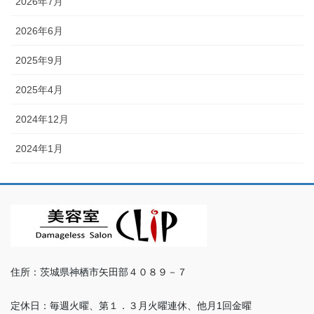
2026年7月
2026年6月
2025年9月
2025年4月
2024年12月
2024年1月
住所：茨城県神栖市矢田部４０８９－７
定休日：毎週火曜、第１．３月火曜連休、他月1回金曜