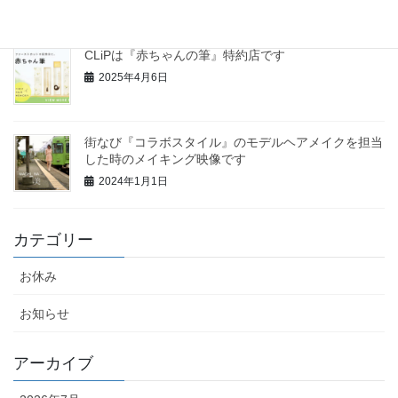
2025年9月7日
CLiPは『赤ちゃんの筆』特約店です
2025年4月6日
街なび『コラボスタイル』のモデルヘアメイクを担当
した時のメイキング映像です
2024年1月1日
カテゴリー
お休み
お知らせ
アーカイブ